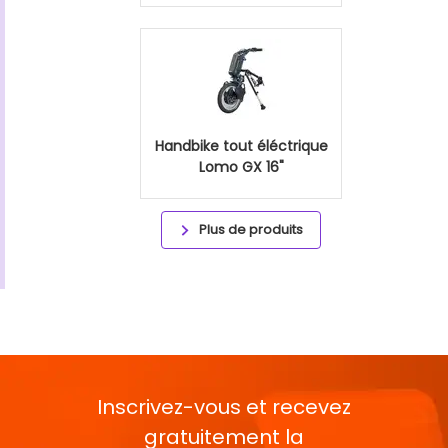
Handbike tout éléctrique
Lomo GX 16"
Plus de produits
Inscrivez-vous et recevez
gratuitement la