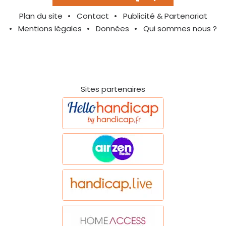
Plan du site
Contact
Publicité & Partenariat
Mentions légales
Données
Qui sommes nous ?
Sites partenaires