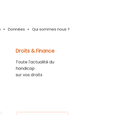
s
Données
Qui sommes nous ?
Droits & Finance
Toute l'actualité du
handicap
sur vos droits