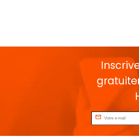
Inscriv
gratuit
Rentrez votre E-mail