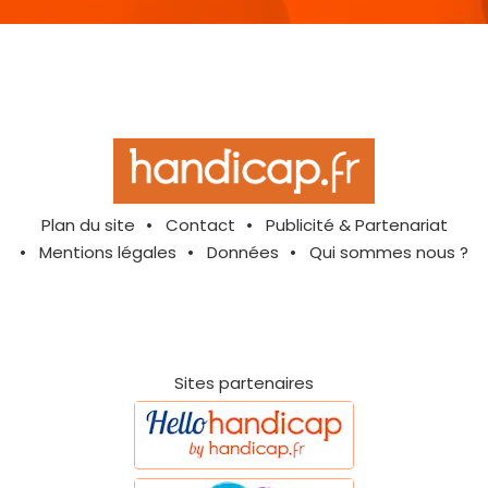
Plan du site
Contact
Publicité & Partenariat
Mentions légales
Données
Qui sommes nous ?
Sites partenaires