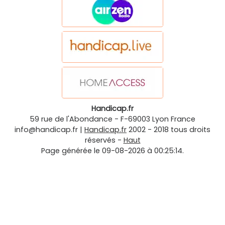
Handicap.fr
59 rue de l'Abondance
-
F-69003
Lyon
France
info@handicap.fr
|
Handicap.fr
2002 - 2018 tous droits
réservés -
Haut
Page générée le 09-08-2026 à 00:25:14.