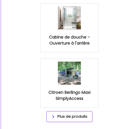
Cabine de douche -
Ouverture à l'arrière
Citroen Berlingo Maxi
SimplyAccess
Plus de produits