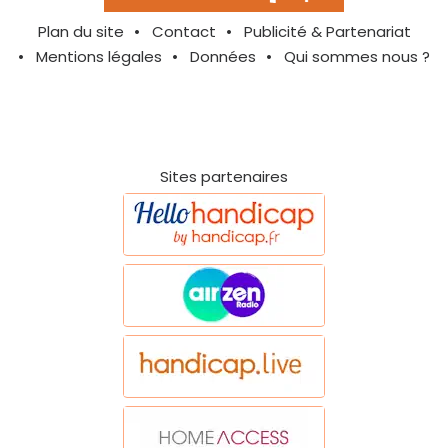
Plan du site
Contact
Publicité & Partenariat
Mentions légales
Données
Qui sommes nous ?
Sites partenaires