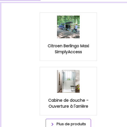
Citroen Berlingo Maxi
SimplyAccess
Cabine de douche -
Ouverture à l'arrière
Plus de produits