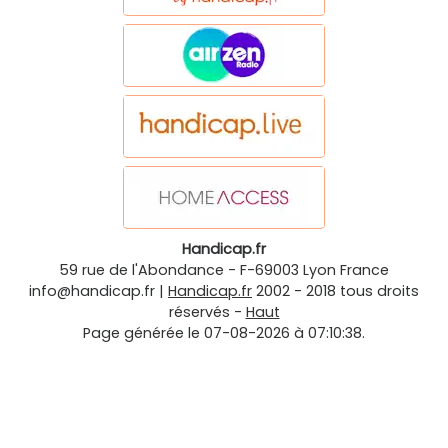
Handicap.fr
59 rue de l'Abondance
-
F-69003
Lyon
France
info@handicap.fr
|
Handicap.fr
2002 - 2018 tous droits
réservés -
Haut
Page générée le 07-08-2026 à 07:10:38.