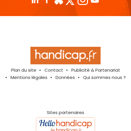
Plan du site
Contact
Publicité & Partenariat
Mentions légales
Données
Qui sommes nous ?
Sites partenaires