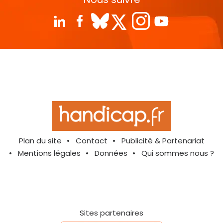
Plan du site
Contact
Publicité & Partenariat
Mentions légales
Données
Qui sommes nous ?
Sites partenaires