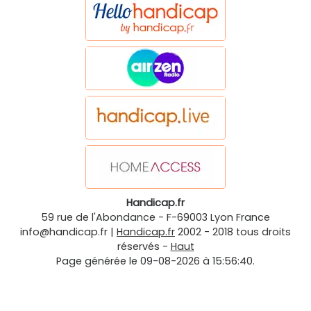
Handicap.fr
59 rue de l'Abondance
-
F-69003
Lyon
France
info@handicap.fr
|
Handicap.fr
2002 - 2018 tous droits
réservés -
Haut
Page générée le 09-08-2026 à 15:56:40.