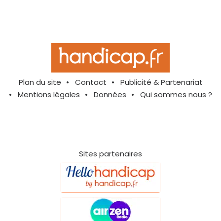
Plan du site
Contact
Publicité & Partenariat
Mentions légales
Données
Qui sommes nous ?
Sites partenaires