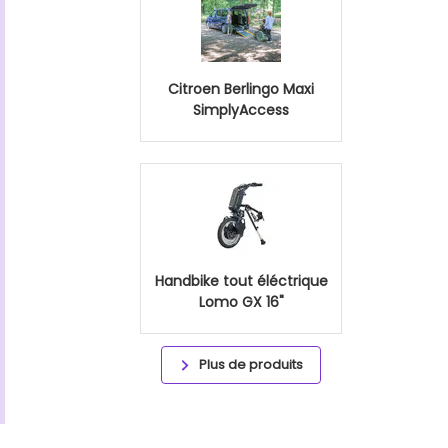
Citroen Berlingo Maxi
SimplyAccess
Handbike tout éléctrique
Lomo GX 16"
Plus de produits