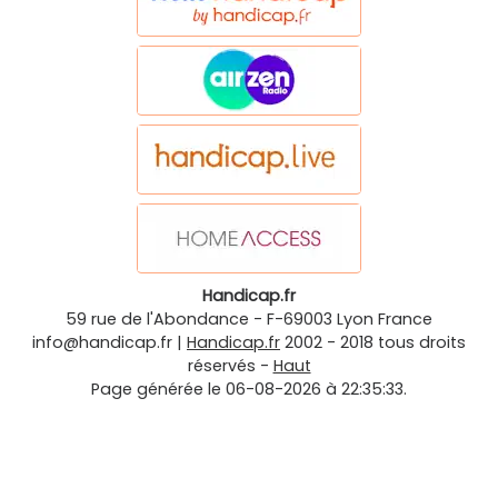
Handicap.fr
59 rue de l'Abondance
-
F-69003
Lyon
France
info@handicap.fr
|
Handicap.fr
2002 - 2018 tous droits
réservés -
Haut
Page générée le 06-08-2026 à 22:35:33.