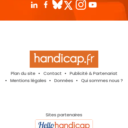
Plan du site
Contact
Publicité & Partenariat
Mentions légales
Données
Qui sommes nous ?
Sites partenaires