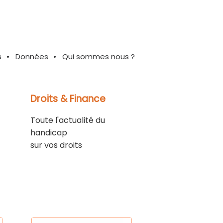
s
Données
Qui sommes nous ?
Droits & Finance
Toute l'actualité du
handicap
sur vos droits