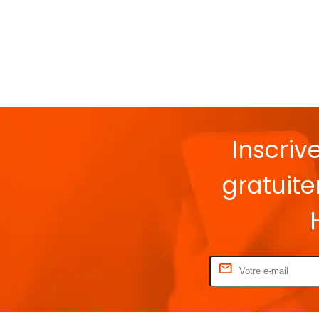
Inscriv
gratuit
Rentrez votre E-mail