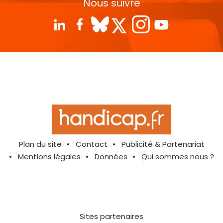
Nous suivre
Plan du site
Contact
Publicité & Partenariat
Mentions légales
Données
Qui sommes nous ?
Sites partenaires