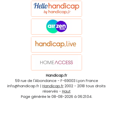
Handicap.fr
59 rue de l'Abondance
-
F-69003
Lyon
France
info@handicap.fr
|
Handicap.fr
2002 - 2018 tous droits
réservés -
Haut
Page générée le 08-08-2026 à 06:21:04.