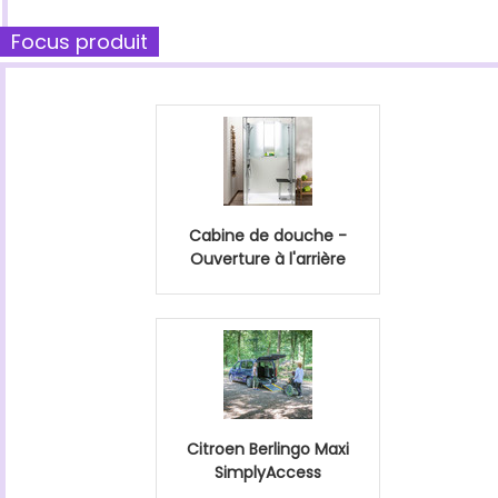
Focus produit
Cabine de douche -
Ouverture à l'arrière
Citroen Berlingo Maxi
SimplyAccess